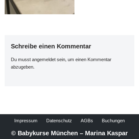
Schreibe einen Kommentar
Du musst
angemeldet
sein, um einen Kommentar
abzugeben.
Impressum
Datenschutz
AGBs
Buchungen
© Babykurse München – Marina Kaspar